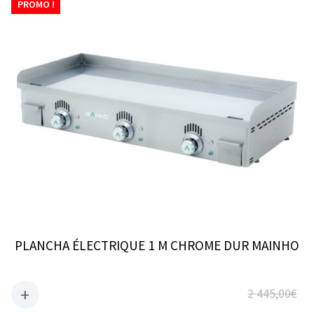
PROMO !
PLANCHA ÉLECTRIQUE 1 M CHROME DUR MAINHO
2 445,00
€