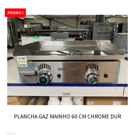
PROMO !
PLANCHA GAZ MAINHO 60 CM CHROME DUR