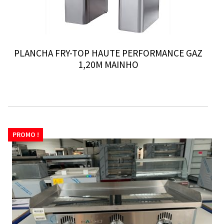
PLANCHA FRY-TOP HAUTE PERFORMANCE GAZ
1,20M MAINHO
PROMO !