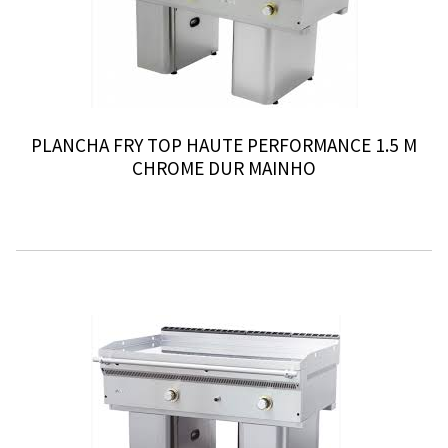
PLANCHA FRY TOP HAUTE PERFORMANCE 1.5 M
CHROME DUR MAINHO