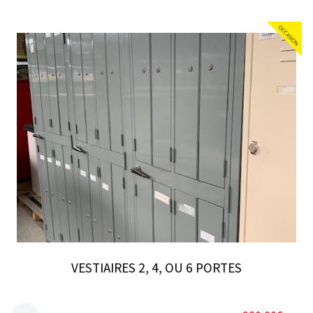
occasions
VESTIAIRES 2, 4, OU 6 PORTES