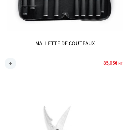
MALLETTE DE COUTEAUX
85,05
€
HT