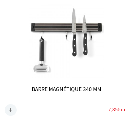
BARRE MAGNÉTIQUE 340 MM
7,85
€
HT