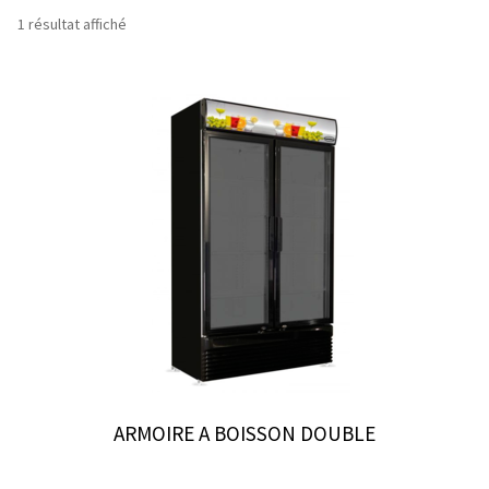
1 résultat affiché
ARMOIRE A BOISSON DOUBLE