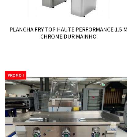
PLANCHA FRY TOP HAUTE PERFORMANCE 1.5 M
CHROME DUR MAINHO
PROMO !