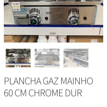
PLANCHA GAZ MAINHO
60 CM CHROME DUR