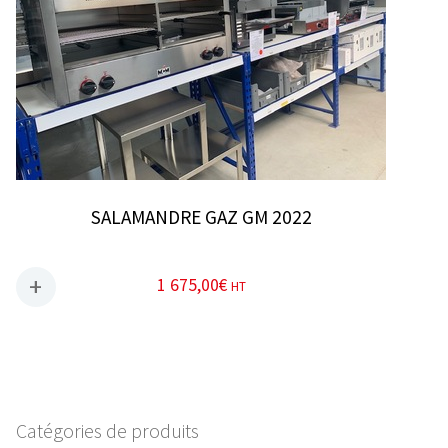
SALAMANDRE GAZ GM 2022
1 675,00
€
HT
Catégories de produits