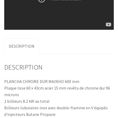
DESCRIPTION
DESCRIPTION
PLANCHA CHROME DUR MAINHO 600 mm
Plaque lisse 60 x 43cm acier 15 mm revêtu de chrome dur 96
microns
2 brûleurs 8.2 kW au total
Brûleurs tubulaires inox avec double-flamme en V équipés
d’injecteurs Butane Propane