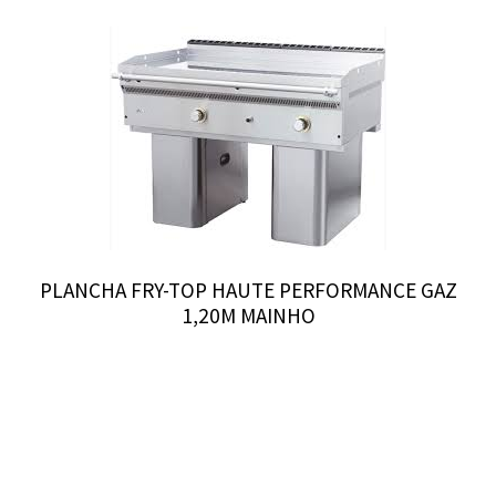
PLANCHA FRY-TOP HAUTE PERFORMANCE GAZ
1,20M MAINHO