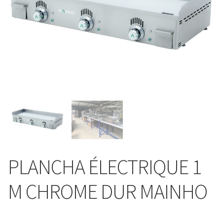
PLANCHA ÉLECTRIQUE 1
M CHROME DUR MAINHO