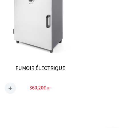
FUMOIR ÉLECTRIQUE
360,20
€
HT