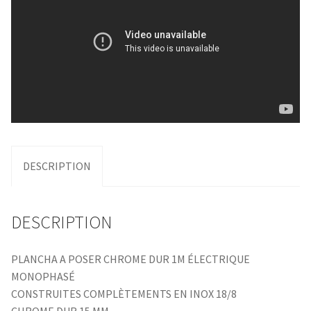
DESCRIPTION
DESCRIPTION
PLANCHA A POSER CHROME DUR 1M ÉLECTRIQUE
MONOPHASÉ
CONSTRUITES COMPLÈTEMENTS EN INOX 18/8