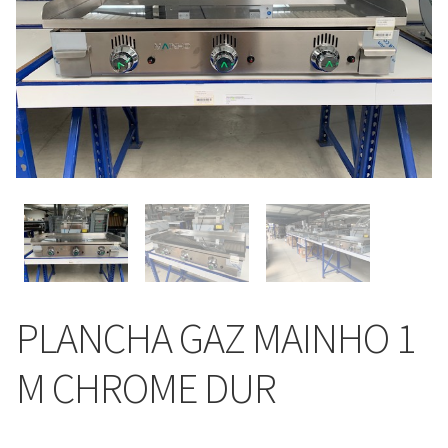
PLANCHA GAZ MAINHO 1
M CHROME DUR