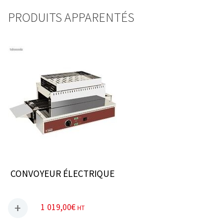
PRODUITS APPARENTÉS
CONVOYEUR ÉLECTRIQUE
1 019,00
€
HT