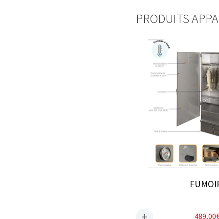
PRODUITS APP
FUMOIR
489,00