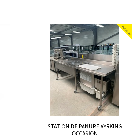
STATION DE PANURE AYRKING
OCCASION