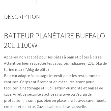
DESCRIPTION
BATTEUR PLANÉTAIRE BUFFALO
20L 1100W
Appareil non adapté pour les pâtes à pain et pâtes à pizza.
Attention bien respecter les capacités indiquées (20L : 5kg de
farine max / 7,5kg de pâte).
Batteur adapté à un usage intensif pour les restaurants et
cantines. Corps entièrement en métal résistant pour
faciliter le nettoyage et l’utilisation du monte et baisse de
cuve. Arrêt de sécurité s’active si la cuve ou l’écran de
protection ne sont pas bien en place. Livrés avec cuve, fouet,
crochet et palette. Cuve lavable au lave-vaisselle.