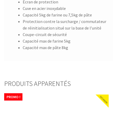
Ecran de protection
Cuve en acier inoxydable
Capacité 5kg de farine ou 7,5kg de pâte
Protection contre la surcharge / commutateur
de réinitialisation situé sur la base de l’unité
Coupe-circuit de sécurité
Capacité max de farine 5kg
Capacité max de pâte 8kg
PRODUITS APPARENTÉS
PROMO !