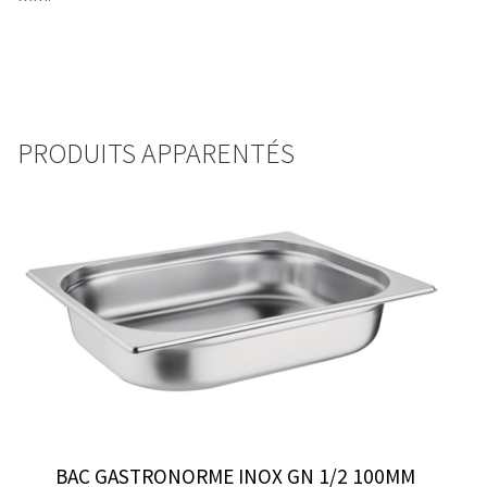
PRODUITS APPARENTÉS
BAC GASTRONORME INOX GN 1/2 100MM