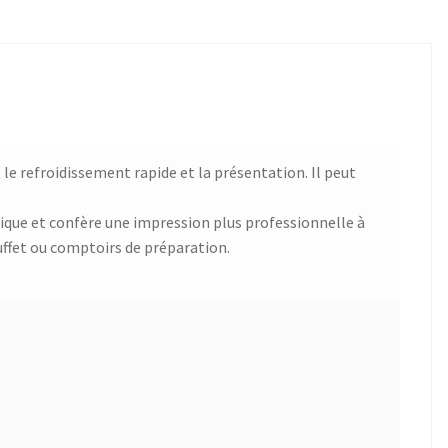
, le refroidissement rapide et la présentation. Il peut
stique et confère une impression plus professionnelle à
uffet ou comptoirs de préparation.